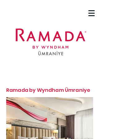
Ramada by Wyndham Ümraniye