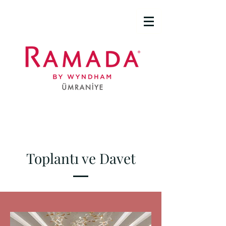
Toplantı ve Davet