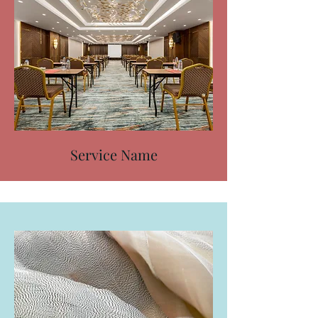
Service Name