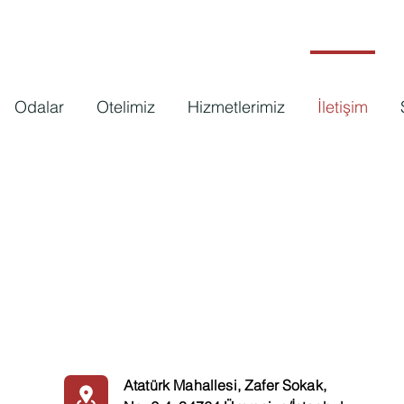
Odalar
Otelimiz
Hizmetlerimiz
İletişim
Atatürk Mahallesi, Zafer Sokak,