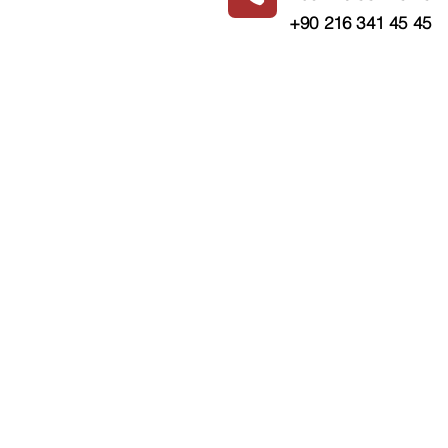
+90 216 341 45 45